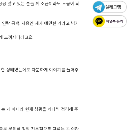
끙끙 앓고 있는 분들 께 조금이라도 도움이 되
연락 공백. 처음엔 제가 예민한 거라고 넘기
섭게 느껴지더라고요.
흥분한 상태였는데도 차분하게 이야기를 들어주
나는 게 아니라 현재 상황을 하나씩 정리해 주
불륜 문제를 정말 전문적으로 다루는 곳 이라