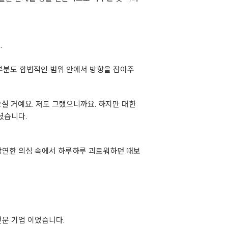
.
부분도 합법적인 범위 안에서 방향을 잡아주
실 거예요. 저도 그랬으니까요. 하지만 대한
셨습니다.
 막연한 의심 속에서 하루하루 괴로워하던 때보
전문 기업 이었습니다.