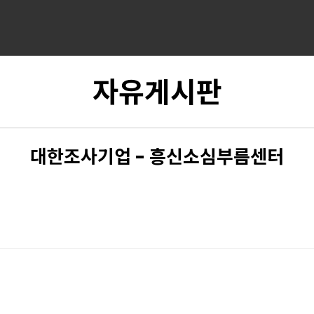
자유게시판
대한조사기업 - 흥신소심부름센터