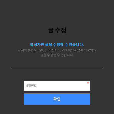
글 수정
작성자만 글을 수정할 수 있습니다.
작성자 본인이라면, 글 작성시 입력한 비밀번호를 입력하여
글을 수정할 수 있습니다.